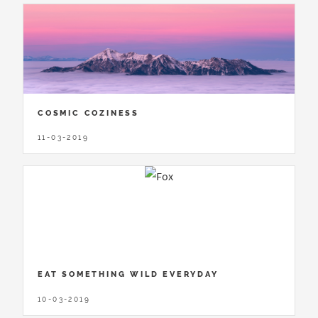
COSMIC COZINESS
11-03-2019
EAT SOMETHING WILD EVERYDAY
10-03-2019