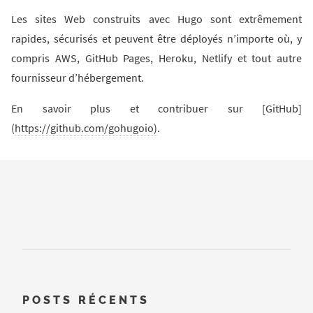
Les sites Web construits avec Hugo sont extrêmement
rapides, sécurisés et peuvent être déployés n’importe où, y
compris AWS, GitHub Pages, Heroku, Netlify et tout autre
fournisseur d’hébergement.
En savoir plus et contribuer sur [GitHub]
(
https://github.com/gohugoio)
.
POSTS RÉCENTS