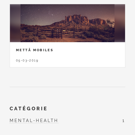
METTĀ MOBILES
05-03-2019
CATÉGORIE
MENTAL-HEALTH
1