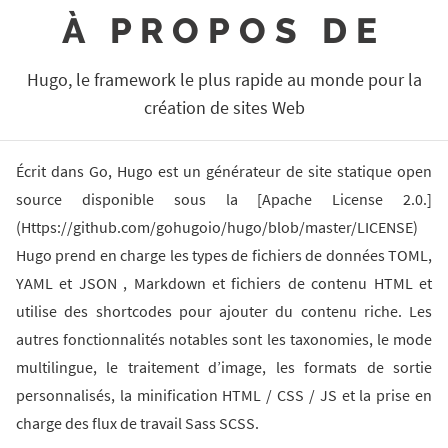
À PROPOS DE
Hugo, le framework le plus rapide au monde pour la
création de sites Web
Écrit dans Go, Hugo est un générateur de site statique open
source disponible sous la [Apache License 2.0.]
(Https://github.com/gohugoio/hugo/blob/master/LICENSE)
Hugo prend en charge les types de fichiers de données TOML,
YAML et JSON , Markdown et fichiers de contenu HTML et
utilise des shortcodes pour ajouter du contenu riche. Les
autres fonctionnalités notables sont les taxonomies, le mode
multilingue, le traitement d’image, les formats de sortie
personnalisés, la minification HTML / CSS / JS et la prise en
charge des flux de travail Sass SCSS.