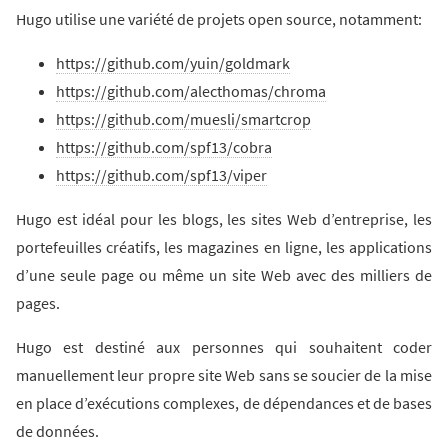
Hugo utilise une variété de projets open source, notamment:
https://github.com/yuin/goldmark
https://github.com/alecthomas/chroma
https://github.com/muesli/smartcrop
https://github.com/spf13/cobra
https://github.com/spf13/viper
Hugo est idéal pour les blogs, les sites Web d’entreprise, les
portefeuilles créatifs, les magazines en ligne, les applications
d’une seule page ou même un site Web avec des milliers de
pages.
Hugo est destiné aux personnes qui souhaitent coder
manuellement leur propre site Web sans se soucier de la mise
en place d’exécutions complexes, de dépendances et de bases
de données.