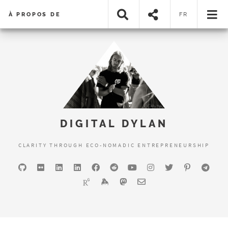
À PROPOS DE
FR
DIGITAL DYLAN
CLARITY THROUGH ECO-NOMADIC ENTREPRENEURSHIP